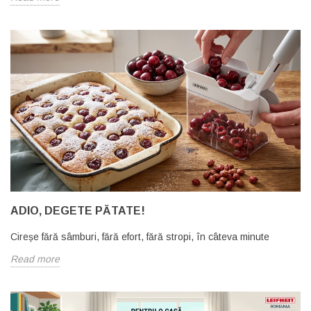
ADIO, DEGETE PĂTATE!
Cireșe fără sâmburi, fără efort, fără stropi, în câteva minute
Read more