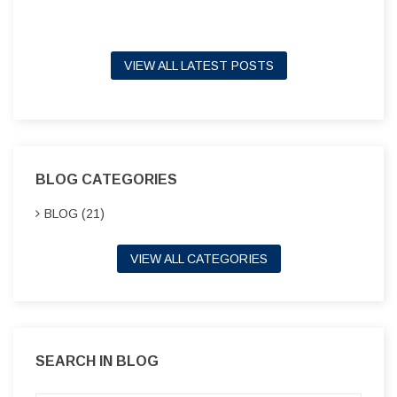
VIEW ALL LATEST POSTS
BLOG CATEGORIES
BLOG (21)
VIEW ALL CATEGORIES
SEARCH IN BLOG