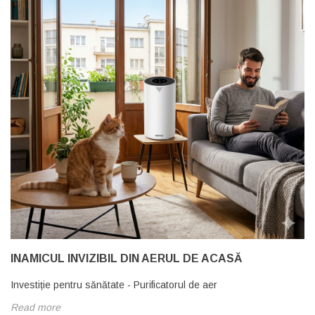
INAMICUL INVIZIBIL DIN AERUL DE ACASĂ
Investiție pentru sănătate - Purificatorul de aer
Read more