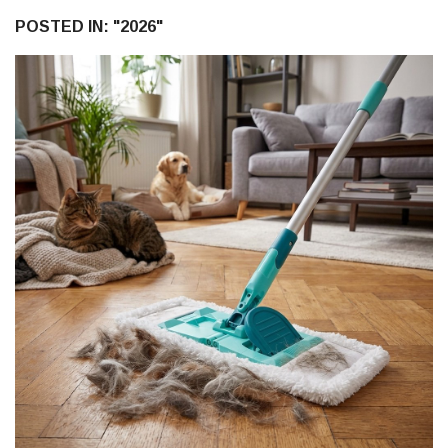
POSTED IN: "2026"