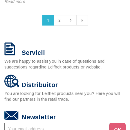
Read more
2
1
Servicii
We are happy to assist you in case of questions and
suggestions regarding Leifheit products or website.
Distribuitor
You are looking for Leifheit products near you? Here you will
find our partners in the retail trade.
Newsletter