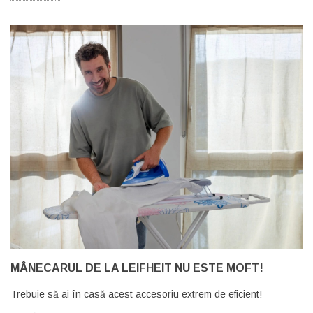
MÂNECARUL DE LA LEIFHEIT NU ESTE MOFT!
Trebuie să ai în casă acest accesoriu extrem de eficient!