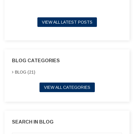
VIEW ALL LATEST POSTS
BLOG CATEGORIES
BLOG (21)
VIEW ALL CATEGORIES
SEARCH IN BLOG