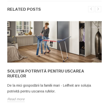
RELATED POSTS
SOLUȚIA POTRIVITĂ PENTRU USCAREA
RUFELOR
De la mici gospodării la familii mari - Leifheit are soluția
potrivită pentru uscarea rufelor.
Read more