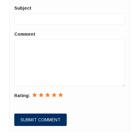
Subject
Comment
Rating: