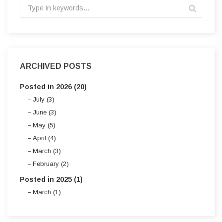
ARCHIVED POSTS
Posted in 2026 (20)
July (3)
June (3)
May (5)
April (4)
March (3)
February (2)
Posted in 2025 (1)
March (1)