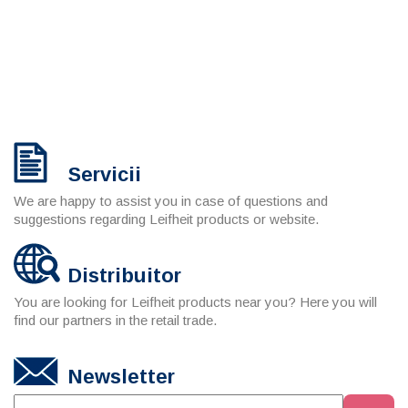
Servicii
We are happy to assist you in case of questions and
suggestions regarding Leifheit products or website.
Distribuitor
You are looking for Leifheit products near you? Here you will
find our partners in the retail trade.
Newsletter