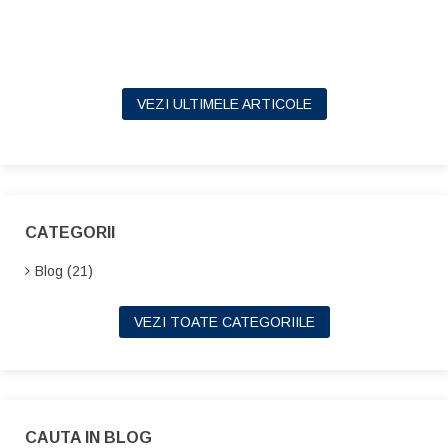
VEZI ULTIMELE ARTICOLE
CATEGORII
Blog (21)
VEZI TOATE CATEGORIILE
CAUTA IN BLOG