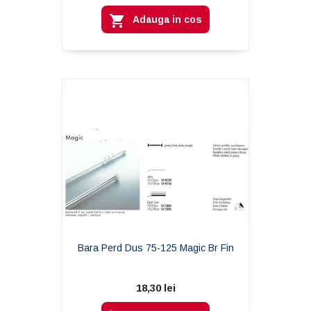

Adauga in cos
Bara Perd Dus 75-125 Magic Br Fin
18,30 lei