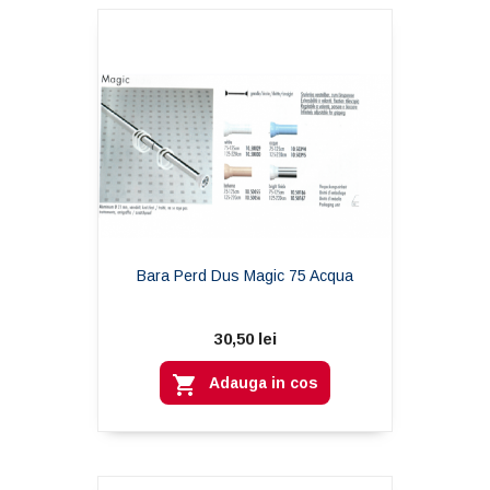
Bara Perd Dus Magic 75 Acqua
30,50 lei

Adauga in cos