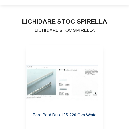
LICHIDARE STOC SPIRELLA
LICHIDARE STOC SPIRELLA
Bara Perd Dus 125-220 Ova White