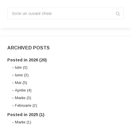
ARCHIVED POSTS
Posted in 2026 (20)
Iulie (3)
Iunie (3)
Mai (5)
Aprilie (4)
Martie (3)
Februarie (2)
Posted in 2025 (1)
Martie (1)