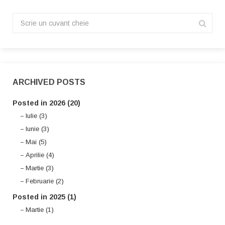
ARCHIVED POSTS
Posted in 2026 (20)
Iulie (3)
Iunie (3)
Mai (5)
Aprilie (4)
Martie (3)
Februarie (2)
Posted in 2025 (1)
Martie (1)