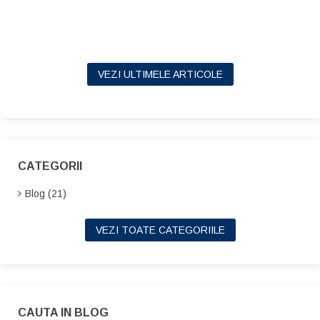
VEZI ULTIMELE ARTICOLE
CATEGORII
Blog (21)
VEZI TOATE CATEGORIILE
CAUTA IN BLOG