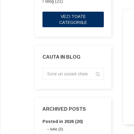
Blog (21)
VEZI TOATE
CATEGORIILE
CAUTA IN BLOG
ARCHIVED POSTS
Posted in 2026 (20)
Iulie (3)