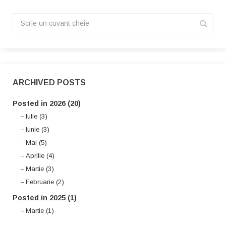
ARCHIVED POSTS
Posted in 2026 (20)
Iulie (3)
Iunie (3)
Mai (5)
Aprilie (4)
Martie (3)
Februarie (2)
Posted in 2025 (1)
Martie (1)