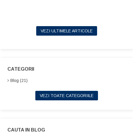
VEZI ULTIMELE ARTICOLE
CATEGORII
Blog (21)
VEZI TOATE CATEGORIILE
CAUTA IN BLOG