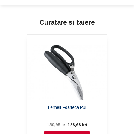
Curatare si taiere
Leifheit Foarfeca Pui
128,68 lei
150,95 lei