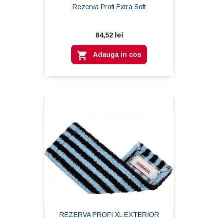
Rezerva Profi Extra Soft
84,52 lei

Adauga in cos
REZERVA PROFI XL EXTERIOR