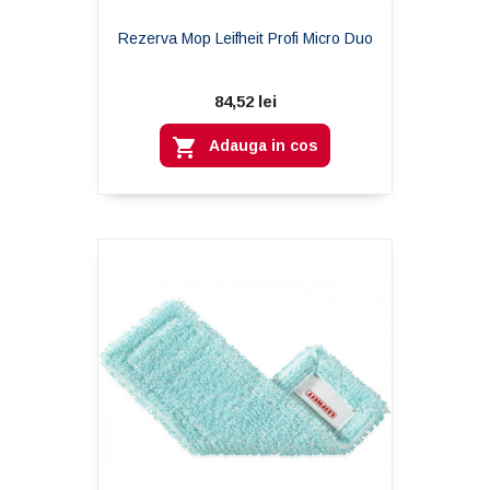
Rezerva Mop Leifheit Profi Micro Duo
84,52 lei

Adauga in cos